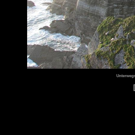
Unterwegs