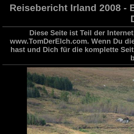
Reisebericht Irland 2008 - B
Diese Seite ist Teil der Inte
www.TomDerElch.com. Wenn Du dies
hast und Dich für die komplette Seite
b