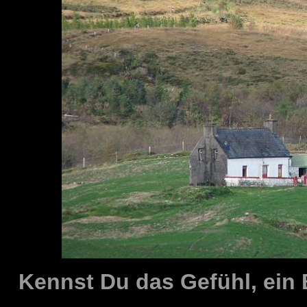
Kennst Du das Gefühl, ein