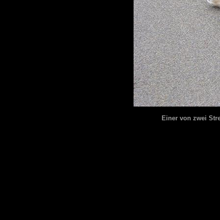
Einer von zwei Str