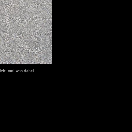
icht mal was dabei.