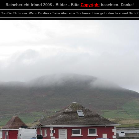
Reisebericht Irland 2008 - Bilder - Bitte
Copyright
beachten. Danke!
TomDerElch.com. Wenn Du diese Seite über eine Suchmaschine gefunden hast und Dich für di